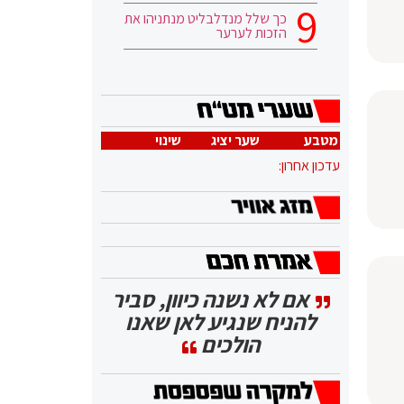
כך שלל מנדלבליט מנתניהו את
הזכות לערער
מטבע
שער יציג
שינוי
עדכון אחרון:
אם לא נשנה כיוון, סביר
להניח שנגיע לאן שאנו
הולכים