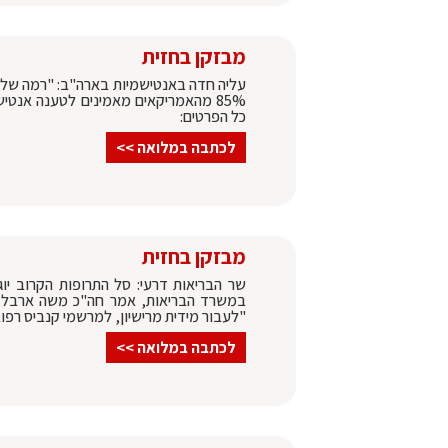
מבזקן בחזית
עליה חדה באנטישמיות בארה"ב: "רמה שלא
85% מהאמריקאים מאמינים לטענה אנט
כל הפרטים:
לכתבה במלואה >>
מבזקן בחזית
"לעבור מידית מרישיון, למרשמי קנביס רפוא
לכתבה במלואה >>