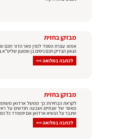
מבזקן בחזית
אמש: עצרת הספד למרן פאר הדור חכם שמע
הגאון הצדיק חכם ניסים בן שמעון שליט"א צ
לכתבה במלואה >>
מבזקן בחזית
לקראת הבחירות: כך ממשל ארדואן משתמש
מאסר של שנתיים ושבעה חודשים על ראש 
שיגבר על הנשיא ארדואן אם יתמודד כל הפ
לכתבה במלואה >>