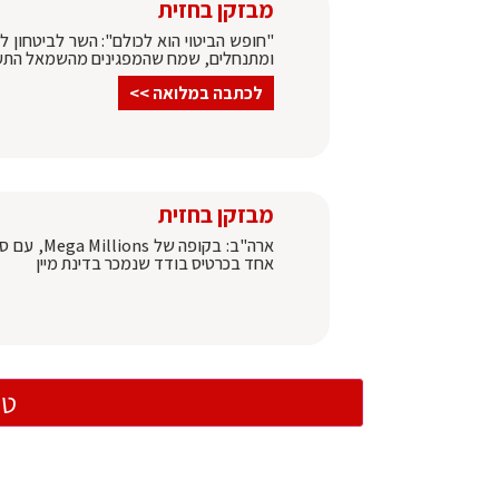
מבזקן בחזית
"חופש הביטוי הוא לכולם": השר לביטחון לא
ומתנחלים, שמח שהמפגינים מהשמאל התעשת
לכתבה במלואה >>
מבזקן בחזית
אחד בכרטיס בודד שנמכר בדינת מיין
טו