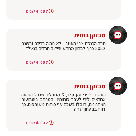
לפני 4 שנים
מבזקן בחזית
חבר הכנסת צבי האוזר: "לא תהיה ברירה ובשנת
2022 צריך לבחון מחדש שילוב חרדים בנטל"
לפני 4 שנים
מבזקן בחזית
ראשוני: לפני זמן קצר, 3 מחבלים שככל הנראה
אחראים לירי לעבר כוחותינו במרחב בשבועות
האחרונים, חוסלו בשכם ע״י כוחות משותפים. כך
דווח בבטחון שדה
לפני 4 שנים