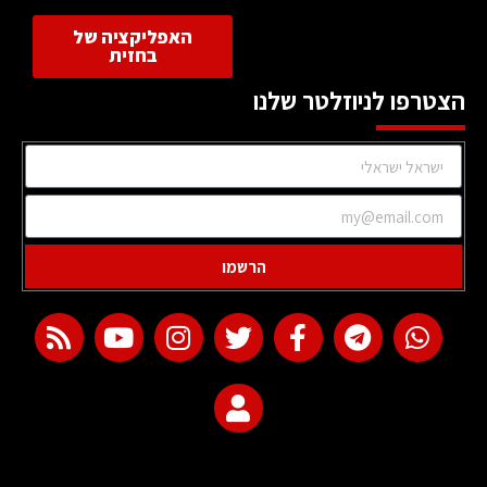
האפליקציה של
בחזית
הצטרפו לניוזלטר שלנו
הרשמו