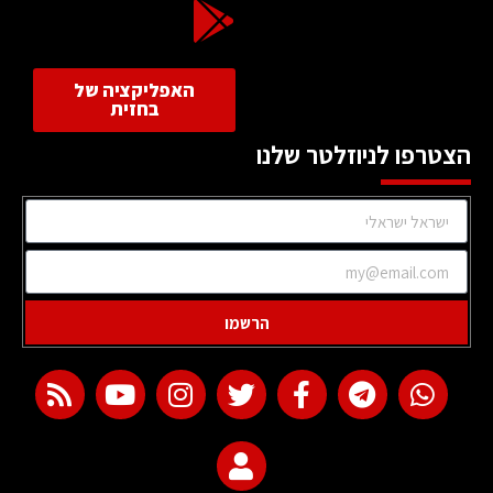
האפליקציה של
בחזית
הצטרפו לניוזלטר שלנו
הרשמו