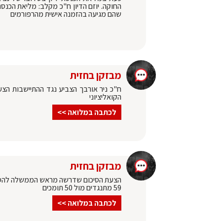
החוקה. יוזם הדיון ח"כ מקלב: מליאת הכנסת
שהם מגיעה בהזמנה אישית מהרפורמים
מבזקן בחזית
ח"כ ניר אורבך הצביע נגד ההתיישבות ה
הקואליציוני
לכתבה במלואה >>
מבזקן בחזית
הצעת הסיכום שדרשה מראש הממשלה להסדי
59 מתנגדים מול 50 תומכים
לכתבה במלואה >>