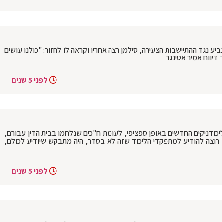
ביע נגד ההתיישבות הצעירה, סילמן רצה אחריו וקראה לו לחזור: "כולנו עושים
 דיווח אמיר אטינגר
לפני 5 שנים
יכודניקים החדשים באופן ספציפי, לעומת ח"כים שנלחמו בבית הדין עבורם,
 רוצה להודיע למתפקדי הליכוד שזה לא בסדר, היה מתבקש שיודיע לכולם,
לפני 5 שנים