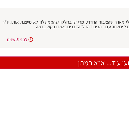
י מאוד שהציבור החרדי, מרגיש בחלקו שהממשלה לא מייצגת אותו. יו"ר
ל יכולתה עבור הציבור הזה" הדברים נאמרו בקול ברמה
לפני 5 שנים
ען עוד... אנא המתן