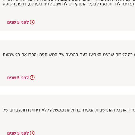
 צריכה להורות כעת לבעלי התפקידים להתייצב לדיון בעינינם, נזיפת השופט
לפני 5 שנים
צעירה למרות שרעמ הצביעו בעד ההצעה של המשותפת והפרו את המשמעת
לפני 5 שנים
ר את כל ההתיישבות הצעירה בהחלטת ממשלה ללא דיחוי נדחתה ברוב של
לפני 5 שנים