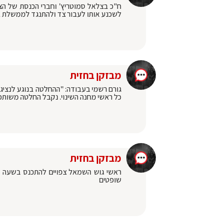
ח"כ בצלאל סמוטריץ' וחברי הכנסת של הציו
לשכנע אותו לעבור צד ולהתנגד לממשלת ב
מבזקן בחזית
גורם רשמי בעבודה: "ההחלטה בנוגע לנציגת
כל ראשי מחנה השינוי. נקבל החלטה משותפ
מבזקן בחזית
שופטים