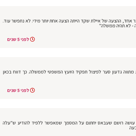
בר אחד, ההצעה של איילת שקד הייתה הצעה אחת יותר מידי. לא נתפשר עוד.
- לא תהיה ממשלה"
לפני 5 שנים
מתווה גדעון סער לפיצול תפקיד היועץ המשפטי לממשלה. כך דווח בכאן
לפני 5 שנים
ת': עושה רושם שעבאס יחתום על המסמך שמאפשר ללפיד להודיע ש"עלה
בעה