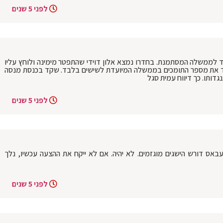
לפני 5 שנים
ד לממשלה המסתמנת. בחדרו נמצא אלון דוידי שהתפטר מימינה ולוחץ עליו
ריד את מספר התומכים בממשלה המיועדת לשישים בלבד. שקד בכנסת מנסה
ותו. כך דיווח עמית סגל
לפני 5 שנים
באס דורש הישגים מוגזמים. לא יהיה. אם לא ייקח את ההצעה עכשיו, נלך
לפני 5 שנים