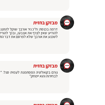
מבזקן בחזית
דרמה בכנסת: ח"כ ניר אורבך שוקל להתנג
להודיע שאין לצרף את אצבעו, ובכך להו
לשכנע את אורבך שלא לפרסם את דבר התנגד
מבזקן בחזית
גורם בקואליציה המסתמנת לעמית סגל: "ע
לבחירות והוא יימחק"