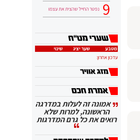
נפטר החייל שהצית את עצמו
מטבע
שער יציג
שינוי
עדכון אחרון:
אמונה זה לעלות במדרגה
הראשונה, למרות שלא
רואים את כל גרם המדרגות