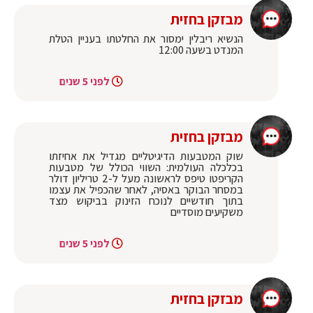
מבזקן בחזית
הנשיא ריבלין ימסור את החלטתו בעניין הטלת
המנדט בשעה 12:00
לפני 5 שנים
מבזקן בחזית
שוק המטבעות הדיגיטליים מגדיל את אחיזתו
בכלכלה העולמית: השווי הכולל של מטבעות
הקריפטו טיפס לראשונה מעל ל-2 טריליון דולר
במסחר הבוקר באסיה, לאחר שהכפיל את עצמו
בתוך חודשיים לנוכח הזינוק בביקוש מצד
משקיעים מוסדיים
לפני 5 שנים
מבזקן בחזית