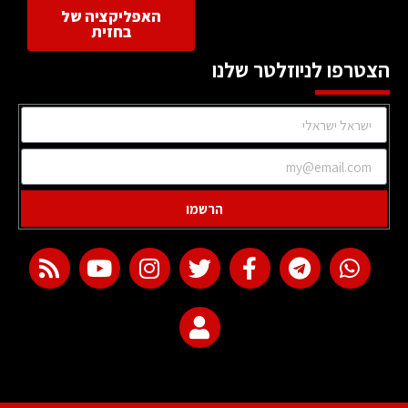
האפליקציה של
בחזית
הצטרפו לניוזלטר שלנו
הרשמו