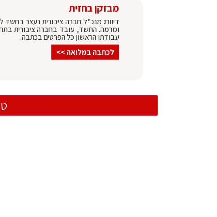
מבזקן בחזית
דיווח: מנכ"ל חברה ציבורית נעצר בחשד ל
ומרמה. החשד, עובד בחברה ציבורית בתח
עבודתו הראשון כל הפרטים בכתבה:
לכתבה במלואה >>
טו