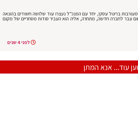
מעורבות בריגול עסקי, יחד עם המנכ"ל נעצרו עוד שלושה חשודים בהונאה
ום עבר לחברה חדשה, מתחרה, אליה הוא העביר סודות מסחריים של מקום
לפני 4 שנים
ען עוד... אנא המתן