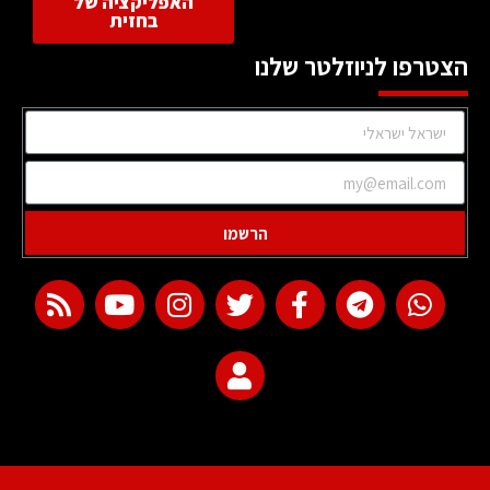
האפליקציה של
בחזית
הצטרפו לניוזלטר שלנו
הרשמו