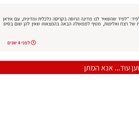
פיד: "לפיד שהשאיר לנו מדינה הרוסה בקריסה כלכלית ומדינית, עם איראן
 של רצח ואלימות, מטיף לממשלה הבאה בהמצאות שאין להן שום בסיס.
לפני 4 שנים
ען עוד... אנא המתן