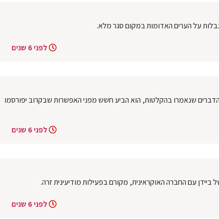
בלות על הערים האדומות במקום סגר מלא.
לפני 6 שנים
 הדברים שנאמרו בהקלטות, הוא הביע חשש מפני האפשרות שבקרוב יפורסמו
לפני 6 שנים
לפני 6 שנים