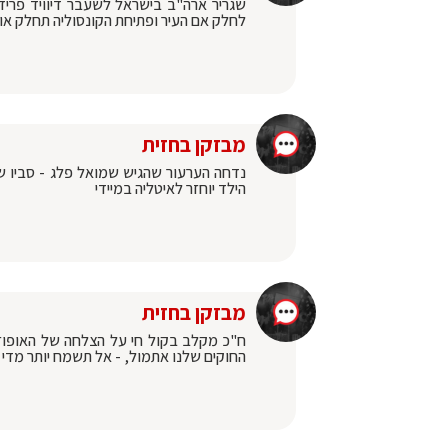
לחלק אם העיר ופתיחת הקונסוליה תחלק אות
מבזקן בחזית
נדחה הערעור שהגיש שמואל פלג - סביו ש
הילד יוחזר לאיטליה במיידי
מבזקן בחזית
ח"כ מקלב בקול חי על הצלחה של האופוז
החוקים שלנו אתמול, - אל תשמח יותר מדי 