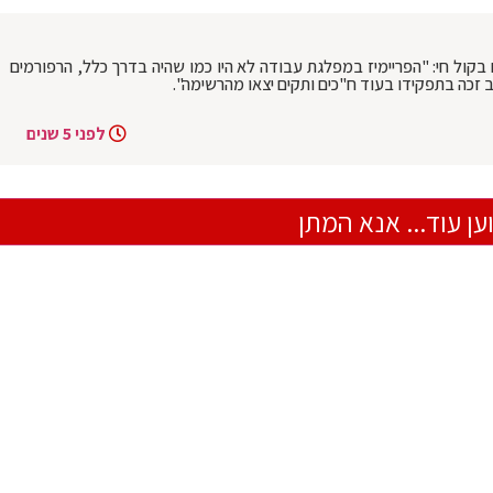
 בקול חי: "הפריימיז במפלגת עבודה לא היו כמו שהיה בדרך כלל, הרפורמים
 זכה בתפקידו בעוד ח"כים ותקים יצאו מהרשימה".
לפני 5 שנים
ען עוד... אנא המתן