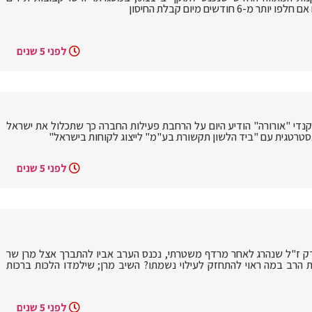
ודשים מיום קבלת החיסון
לפני 5 שנים
נדי "אורורה" הודיע היום על הרחבת פעילות החברה כך שתכלול את ישראל
סטרטגית עם "ביד הלשון תקשורת בע"מ" לייצוג לקוחות בישראל"
לפני 5 שנים
ק ז"ל שנהרג לאחר מרדף משטרתי, נכנס הערב אביו להתברך אצל מרן שר
 הרב במה ראוי להתחזק לעילוי נשמתו? השיב מרן; שילמדו הלכות ברכות
לפני 5 שנים