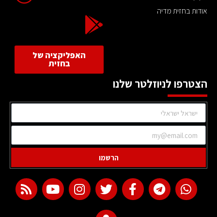
אודות בחזית מדיה
האפליקציה של
בחזית
הצטרפו לניוזלטר שלנו
הרשמו