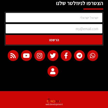
הצטרפו לניוזלטר שלנו
הרשמו
web development