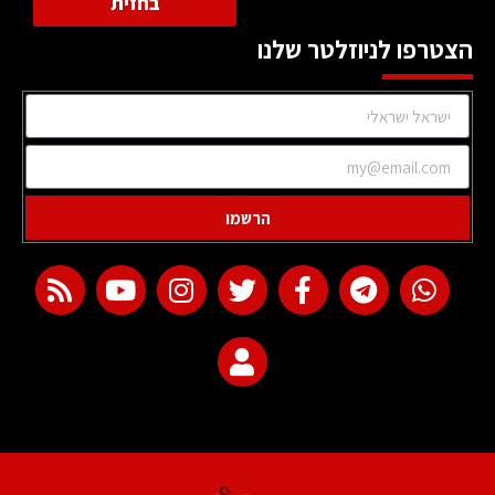
בחזית
הצטרפו לניוזלטר שלנו
הרשמו