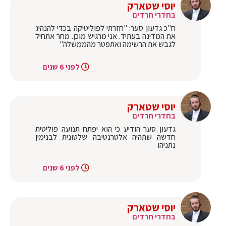
יוסי שטארק
בחדרי חרדים
ח"כ גדעון סער: "חזרתי לפוליטיקה בכדי להנהיג
את המדינה בעתיד. אני מרגיש מוכן. מחר אתחיל
לגבש את הרשימה ואתפטר מהממשלה"
לפני 6 שנים
יוסי שטארק
בחדרי חרדים
גדעון סער הודיע כי הוא יפתח תנועה פוליטית
חדשה שתהיה אלטרנטיבה שלטונית לבנימין
נתניהו
לפני 6 שנים
יוסי שטארק
בחדרי חרדים