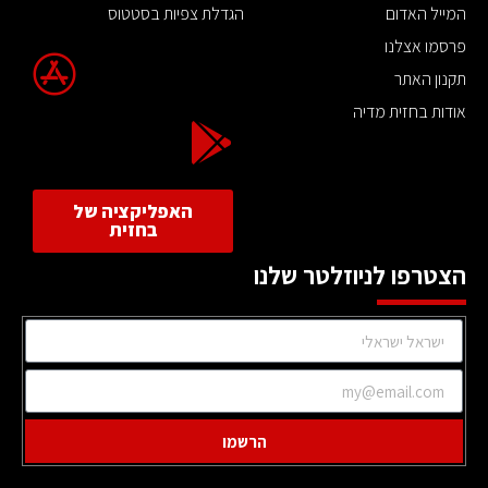
המייל האדום
הגדלת צפיות בסטטוס
פרסמו אצלנו
תקנון האתר
אודות בחזית מדיה
האפליקציה של
בחזית
הצטרפו לניוזלטר שלנו
הרשמו