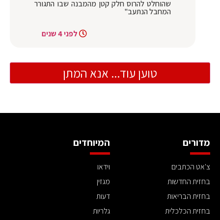
שהוחלט להרוס חלק קטן מהמבנה שבו התגורר
המחבל הנתעב"
לפני 4 שנים
טוען עוד... אנא המתן
מדורים
המיוחדים
צ'אט הכתבים
וידאו
בחזית החדשות
מגזין
בחזית הבריאות
דעות
בחזית הכלכלית
גלריות