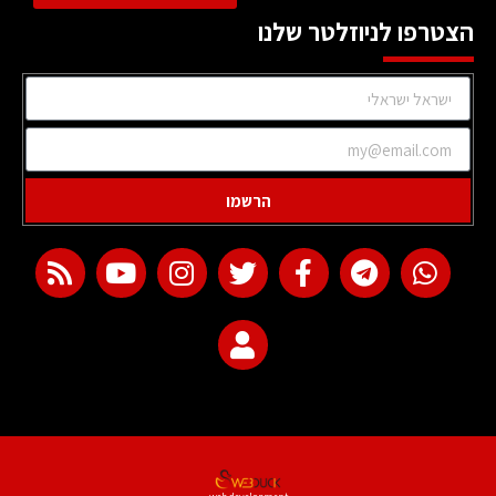
הצטרפו לניוזלטר שלנו
הרשמו