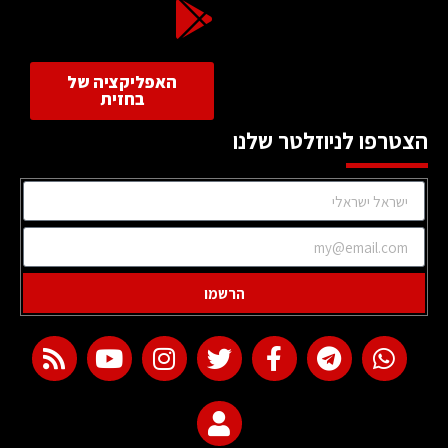
האפליקציה של
בחזית
הצטרפו לניוזלטר שלנו
הרשמו