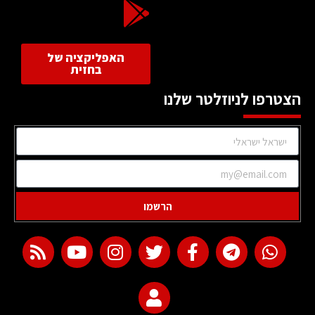
האפליקציה של
בחזית
הצטרפו לניוזלטר שלנו
הרשמו