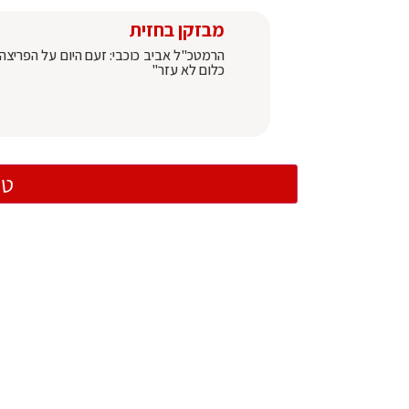
מבזקן בחזית
הרמטכ"ל אביב כוכבי: זעם היום על הפריצה 
כלום לא עזר"
טו