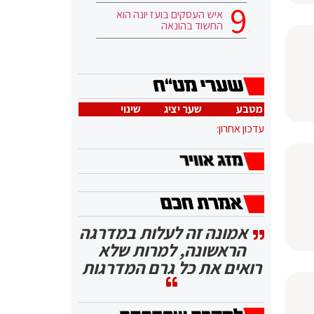
איש העסקים בועז יונה הוא
החשוד בהונאה
מטבע
שער יציג
שינוי
עדכון אחרון:
אמונה זה לעלות במדרגה
הראשונה, למרות שלא
רואים את כל גרם המדרגות