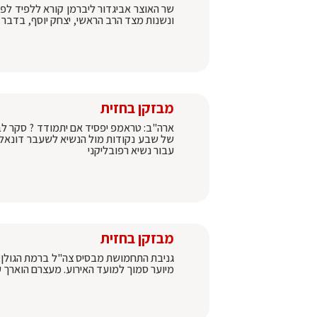
שר האוצר אביגדור ליברמן קורא ללפיד לפ
ונשנות מצד הרב הראשי, יצחק יוסף, בדבר 
מבזקן בחזית
של שבע נקודות מול הנשיא לשעבר דונאלד
עבור נשיא רפובליקני
מבזקן בחזית
מיוער סמוך למועד האירוע. מעצרם הוארך ע