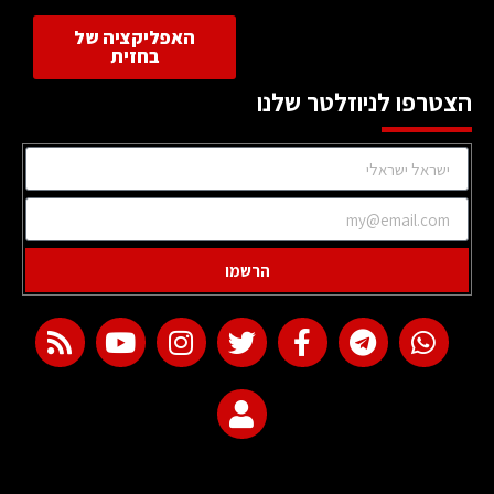
האפליקציה של
בחזית
הצטרפו לניוזלטר שלנו
הרשמו