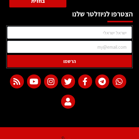
בחזית
הצטרפו לניוזלטר שלנו
הרשמו