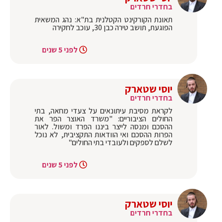
בחדרי חרדים
תאונת הקורקינט הקטלנית בת"א: נהג המשאית
הפוגעת, תושב טירה כבן 30, עוכב לחקירה
לפני 5 שנים
יוסי שטארק
בחדרי חרדים
לקראת מסיבת עיתונאים על צעדי מחאה, בתי
החולים הציבוריים: "משרד האוצר הפר את
ההסכם ומנסה לייצר ביננו הפרד ומשול. לאור
הפרות ההסכם ואי הוודאות התקציבית, לא נוכל
לשלם לספקים ולעובדי בתי החולים"
לפני 5 שנים
יוסי שטארק
בחדרי חרדים