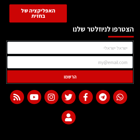
האפליקציה של
בחזית
הצטרפו לניוזלטר שלנו
הרשמו