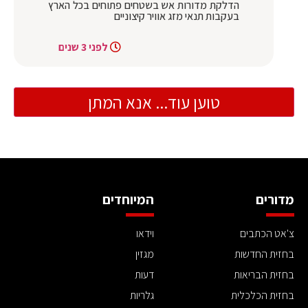
הדלקת מדורות אש בשטחים פתוחים בכל הארץ
בעקבות תנאי מזג אוויר קיצוניים
לפני 3 שנים
טוען עוד... אנא המתן
מדורים
המיוחדים
צ'אט הכתבים
וידאו
בחזית החדשות
מגזין
בחזית הבריאות
דעות
בחזית הכלכלית
גלריות