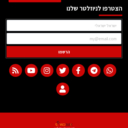
הצטרפו לניוזלטר שלנו
הרשמו