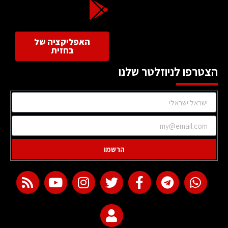
האפליקציה של
בחזית
הצטרפו לניוזלטר שלנו
הרשמו