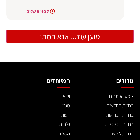
לפני 5 שנים
טוען עוד... אנא המתן
מדורים
המיוחדים
צ'אט הכתבים
וידאו
בחזית החדשות
מגזין
בחזית הבריאות
דעות
בחזית הכלכלית
גלריות
בחזית לאישה
המטבחון