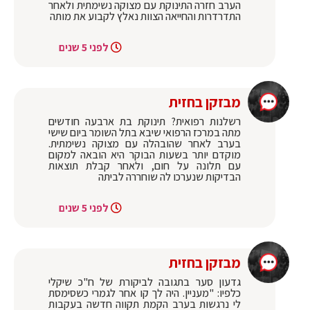
הערב חזרה התינוקת עם מצוקה נשימתית ולאחר
התדרדרות והחייאה הצוות נאלץ לקבוע את מותה
לפני 5 שנים
מבזקן בחזית
רשלנות רפואית? תינוקת בת ארבעה חודשים
מתה במרכז הרפואי שיבא בתל השומר ביום שישי
בערב לאחר שהובהלה עם מצוקה נשימתית.
מוקדם יותר בשעות הבוקר היא הובאה למקום
עם תלונה על חום, ולאחר קבלת תוצאות
הבדיקות שנערכו לה שוחררה לביתה
לפני 5 שנים
מבזקן בחזית
גדעון סער בתגובה לביקורת של ח"כ שיקלי
כלפיו: "מעניין. היה לך קו אחר לגמרי כשסימסת
לי נרגשות בערב הקמת תקווה חדשה בעקבות