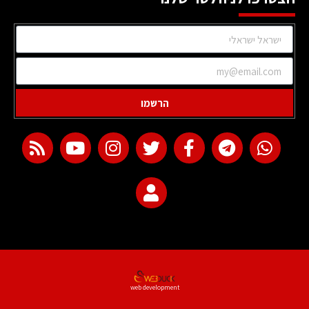
הרשמו
web development