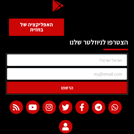
האפליקציה של
בחזית
הצטרפו לניוזלטר שלנו
הרשמו