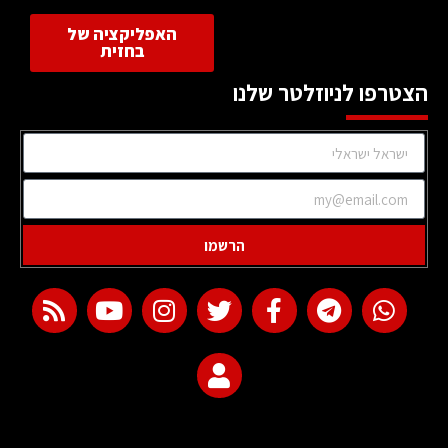
האפליקציה של
בחזית
הצטרפו לניוזלטר שלנו
הרשמו