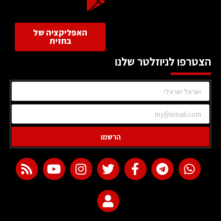
האפליקציה של
בחזית
הצטרפו לניוזלטר שלנו
הרשמו