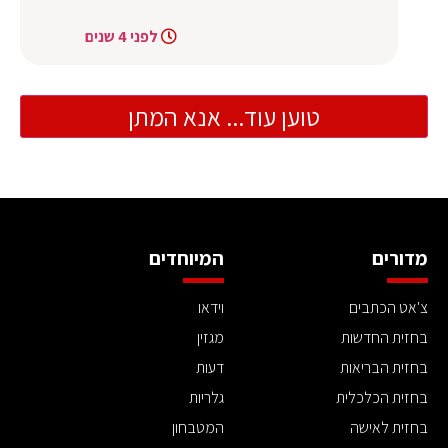
לפני 4 שנים
טוען עוד... אנא המתן
מדורים
המיוחדים
צ'אט הכתבים
וידאו
בחזית החדשות
מגזין
בחזית הבריאות
דעות
בחזית הכלכלית
גלריות
בחזית לאישה
המטבחון