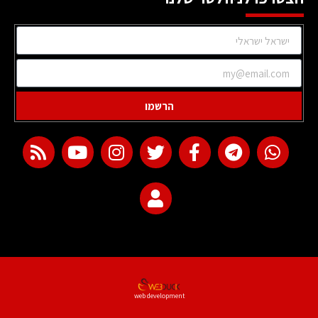
הרשמו
web development