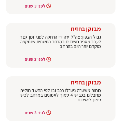
לפני 3 שנים
מבזקן בחזית
גבול הצפון: צה"ל ירה ירי הרחקה לפני זמן קצר
לעבר מספר חשודים במרחב התשתית שנתקפה
מוקדם יותר היום בהר דב
לפני 3 שנים
מבזקן בחזית
כוחות משטרה ניטרלו רכב ובו לפי החשד חוליית
מחבלים בכביש 4 סמוך לאמונים במרחב לכיש
סמוך לאשדוד
לפני 3 שנים