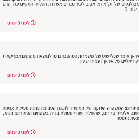
מבולנסים של זק"א תל אביב לעיר מגורם אשדוד. ההלויה תתקיים עוד טרם
לפני 3 שנים
ראן אומר שכלי שיט של משמרות המהפכה גרמו לנושאת מטוסים אמריקאית
לפני 3 שנים
הפתוחים: המשטרה הירוקה של המשרד להגנת הסביבה ערכה פעילות אכיפה
ישוב אלסייד בדרום, שהשליך ושרף פסולת בנייה בשטחים הפתוחים; הנהג,
שאית נתפסה
לפני 3 שנים