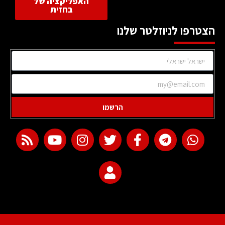
האפליקציה של
בחזית
הצטרפו לניוזלטר שלנו
הרשמו