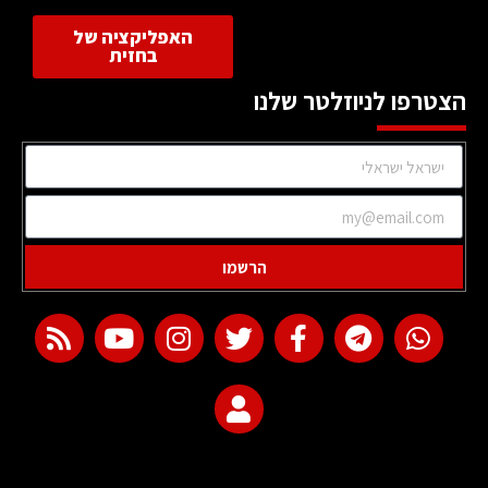
האפליקציה של
בחזית
הצטרפו לניוזלטר שלנו
הרשמו