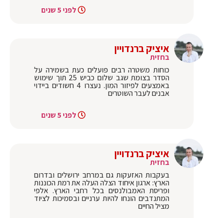
לפני 5 שנים
איציק ברנדויין
בחזית
כוחות משטרה רבים פועלים כעת בשמירה על
הסדר בצומת שגב שלום כביש 25 תוך שימוש
באמצעים לפיזור המון. נעצרו 4 חשודים ביידוי
אבנים לעבר השוטרים
לפני 5 שנים
איציק ברנדויין
בחזית
בעקבות האזעקות גם במרחב ירושלים ובדרום
הארץ: ארגון איחוד הצלה העלה את רמת הכוננות
ופריסת האמבולנסים בכל רחבי הארץ. אלפי
המתנדבים הונחו להיות ערניים ובסמיכות לציוד
מציל החיים