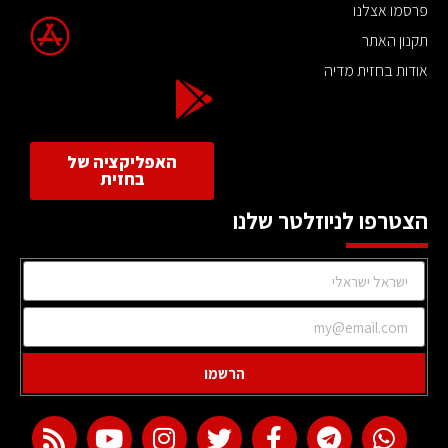
פרסמו אצלנו
תקנון האתר
אודות בחזית מדיה
האפליקציה של
בחזית
הצטרפו לניוזלטר שלנו
הרשמו