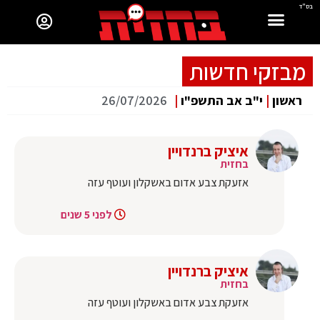
בס"ד
מבזקי חדשות
ראשון
|
י"ב אב התשפ"ו
|
26/07/2026
איציק ברנדויין
בחזית
אזעקת צבע אדום באשקלון ועוטף עזה
לפני 5 שנים
איציק ברנדויין
בחזית
אזעקת צבע אדום באשקלון ועוטף עזה