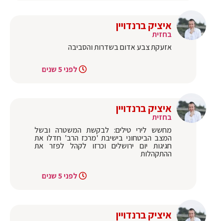
איציק ברנדויין
בחזית
אזעקת צבע אדום בשדרות והסביבה
לפני 5 שנים
איציק ברנדויין
בחזית
מחשש לירי טילים: לבקשת המשטרה ובשל
המצב הביטחוני בישיבת 'מרכז הרב' חדלו את
חגיגות יום ירושלים וכרזו לקהל לפזר את
ההתקהלות
לפני 5 שנים
איציק ברנדויין