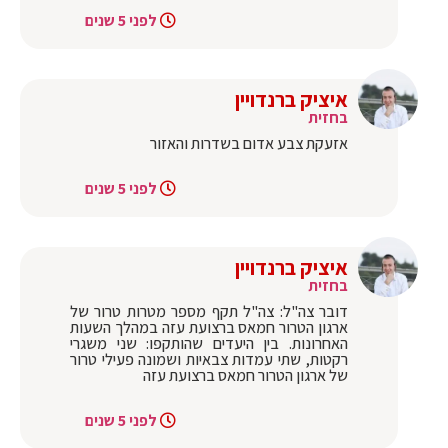
לפני 5 שנים
איציק ברנדויין
בחזית
אזעקת צבע אדום בשדרות והאזור
לפני 5 שנים
איציק ברנדויין
בחזית
דובר צה"ל: צה"ל תקף מספר מטרות טרור של
ארגון הטרור חמאס ברצועת עזה במהלך השעות
האחרונות. בין היעדים שהותקפו: שני משגרי
רקטות, שתי עמדות צבאיות ושמונה פעילי טרור
של ארגון הטרור חמאס ברצועת עזה
לפני 5 שנים