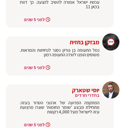
עכשיו ישראל אמורה להשיב להצעה. כך דווח
בכאן 11
לפני 5 שנים
מבזקן בחזית
נמל התעופה בן גוריון נסגר לנחיתות והמראות.
מטוסים הופנו לשדה התעופה רמון
לפני 5 שנים
יוסי שטארק
בחדרי חרדים
המתקפה הפרועה של ארגוני הטרור בעזה:
מתחילת מבצע 'שומר החומות' שוגרו מרצועת
עזה לישראל מעל 4,000 רקטות
לפני 5 שנים