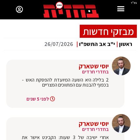
בס"ד
מבזקי חדשות
ראשון
|
י"ב אב התשפ"ו
|
26/07/2026
יוסי שטארק
בחדרי חרדים
2 בלילה היא השעה המיועדת להפסקת האש -
בכפוף להבנות עם המתווכים המצריים
לפני 5 שנים
יוסי שטארק
בחדרי חרדים
אחרי ישיבה של 3 שעות: הקבינט אישר את