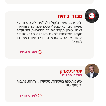
מבזקן בחזית
ח"כ יעקב אשר ב'קול חי': "אני לא מפחד לא
מסיקריקים ולא מבעלי אינטרסים. ועדת החקירה
לאסון מירון תקבל את כל הסמכויות של ועדת
חקירה ממלכתית למעט העובדה שבראשה לא
יעמוד שופט שמטבע הדברים אינו רגיש דיו
לנושא"
לפני 5 שנים
יוסי שטארק
בחדרי חרדים
אזעקות כעת באשדוד, אשקלון, שדרות, נתיבות
ובעוטף עזה
לפני 5 שנים