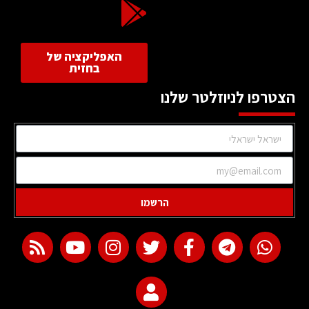
האפליקציה של
בחזית
הצטרפו לניוזלטר שלנו
הרשמו