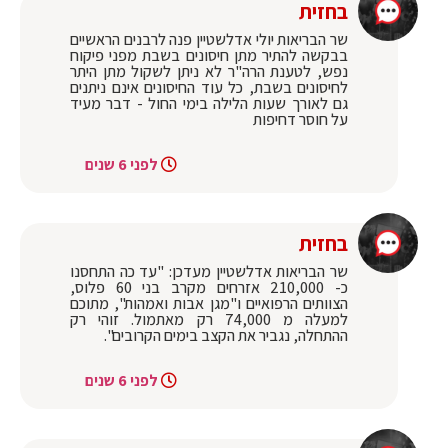
בחזית
שר הבריאות יולי אדלשטיין פנה לרבנים הראשיים
בבקשה להתיר מתן חיסונים בשבת מפני פיקוח
נפש, לטענת הרה"ר לא ניתן לשקול מתן היתר
לחיסונים בשבת, כל עוד החיסונים אינם ניתנים
גם לאורך שעות הלילה בימי החול - דבר מעיד
על חוסר דחיפות
לפני 6 שנים
בחזית
שר הבריאות אדלשטיין מעדכן: "עד כה התחסנו
כ- 210,000 אזרחים מקרב בני 60 פלוס,
הצוותים הרפואיים ו"מגן אבות ואמהות", מתוכם
למעלה מ 74,000 רק מאתמול. זוהי רק
ההתחלה, נגביר את הקצב בימים הקרובים".
לפני 6 שנים