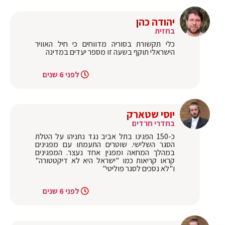
יהודה כהן
בחזית
כלי תקשורת בסוריה מדווחים כי חיל האוויר
הישראלי תוקף בשעה זו מספר יעדים במדינה
לפני 6 שנים
יוסי שטארק
בחדרי חרדים
כ-150 הפגינו בתל אביב נגד נתניהו על הטלת
הסגר השלישי. שוטרים התעמתו עם מפגינים
במהלך המחאה ומפגין אחד נעצר. המפגינים
קראו קריאות כמו "ישראל היא לא דיקטטורה"
ו"לא נסכים לסגר פוליטי"
לפני 6 שנים