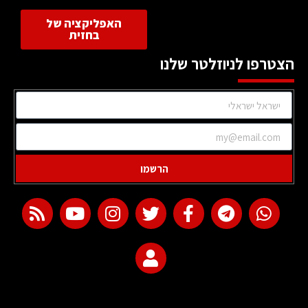
האפליקציה של
בחזית
הצטרפו לניוזלטר שלנו
הרשמו