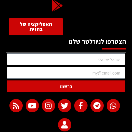
האפליקציה של
בחזית
הצטרפו לניוזלטר שלנו
הרשמו