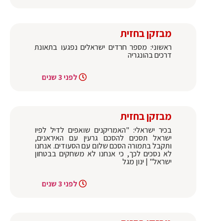
מבזקן בחזית
ראשוני: מספר חרדים ישראלים נפגעו בתאונת
דרכים בהונגריה
לפני 3 שנים
מבזקן בחזית
בכיר ישראלי: "האמריקנים שואפים לדיל לפיו
ישראל תסכים להסכם גרעין עם האיראנים,
ותקבל בתמורה הסכם שלום עם הסעודים. אנחנו
לא נסכים לכך, כי אנחנו לא משחקים בבטחון
ישראל" | ינון מגל
לפני 3 שנים