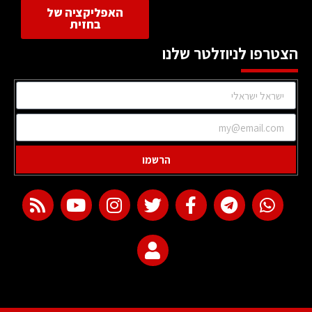
האפליקציה של
בחזית
הצטרפו לניוזלטר שלנו
הרשמו