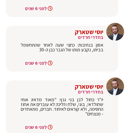
לפני 6 שנים
יוסי שטארק
בחדרי חרדים
אסון בנתיבות: כחצי שעה לאחר שהתחשמל
בביתו, נקבע מותו של הגבר כבן ה-30
לפני 6 שנים
יוסי שטארק
בחדרי חרדים
‏יו"ר כחול לבן בני גנץ: "מאוד מדאיג אותי
שחולדאי, בוגי, שלח וזליכה לא עוברים את אחוז
החסימה, ולא קוראים לאיחוד. חברים, מתאחדים
- מנצחים"
לפני 6 שנים