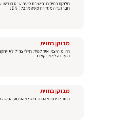
חלוקת התיקים: בישיבת סיעת ש"ס הודיעו על 
חבר ועדה מסדרת משה ארבל | JDN
מבזקן בחזית
הועברה לאמריקאים
מבזקן בחזית
הותר לפרסום: ההרוג השני מהפיגוע הקשה באריאל, 