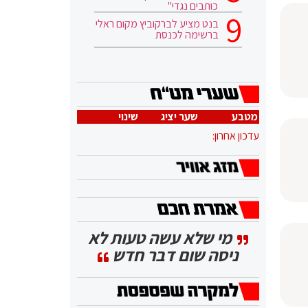
כותבים נגדי"
בנט מציע לברקוביץ מקום ראלי
ברשימה לכנסת
מטבע
שער יציג
שינוי
עדכון אחרון:
מי שלא עשה טעות לא
ניסה שום דבר חדש