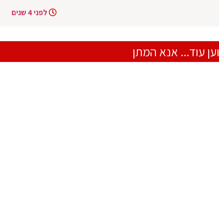
לפני 4 שנים
ען עוד... אנא המתן