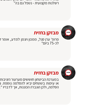
רשלנות מקצועית - נטפל גם בה"
מבזקן בחזית
לכ-75 ביום"
מבזקן בחזית
‏במערכת הביטחון חוששים מערעור היציבו
או עימות בשטחים יביא להסלמה נוספת. ג
הסלמה, ולכן הוגברה הכוננות, אך לדבריו 