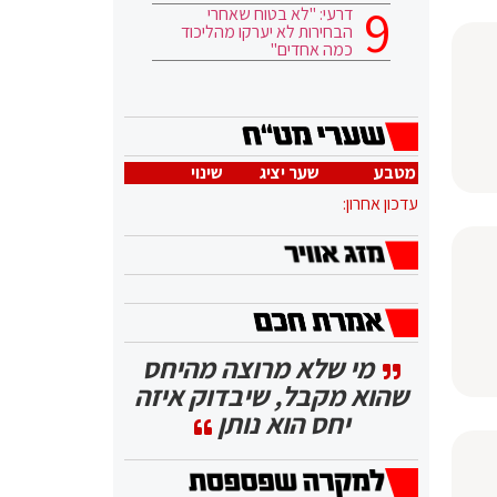
דרעי: "לא בטוח שאחרי
הבחירות לא יערקו מהליכוד
כמה אחדים"
מטבע
שער יציג
שינוי
עדכון אחרון:
מי שלא מרוצה מהיחס
שהוא מקבל, שיבדוק איזה
יחס הוא נותן