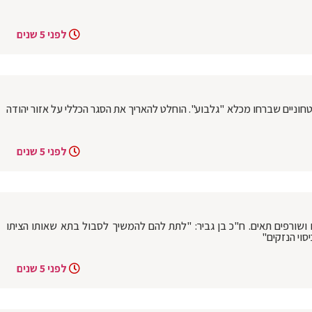
לפני 5 שנים
וניים שברחו מכלא "גלבוע". הוחלט להאריך את הסגר הכללי על אזור יהודה
לפני 5 שנים
ושורפים תאים. ח"כ בן גביר: "לתת להם להמשיך לסבול בתא שאותו הציתו
וי הנזקים"
לפני 5 שנים