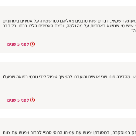
 סיעתא דשמיא, דברים שהיו מובנים מאליהם כמו שמירה על אסירים ביטחוניים
 שיש מי שנושא באחריות על מה ולמה, וכיצד האסירים הללו ברחו. כל דבר
ה"
לפני 5 שנים
מהדירה פונו שני אנשים והועברו להמשך טיפול לידי גורמי רפואה שפעלו
לפני 5 שנים
זק במוסקבה, במסגרתו יפגש עם עמיתו הרוסי סרגיי לברוב ויפגש עם צוות