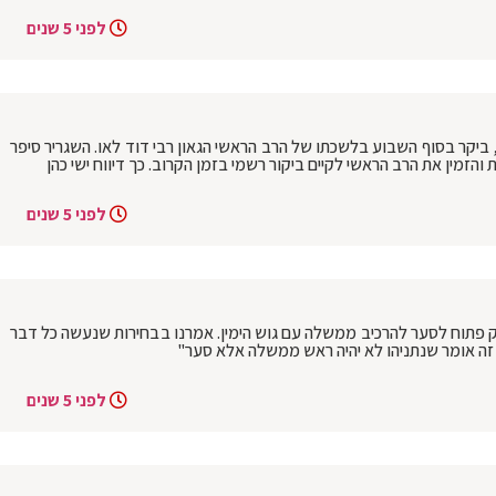
לפני 5 שנים
 ביקר בסוף השבוע בלשכתו של הרב הראשי הגאון רבי דוד לאו. השגריר סיפר
והזמין את הרב הראשי לקיים ביקור רשמי בזמן הקרוב. כך דיווח ישי כהן
לפני 5 שנים
'ק פתוח לסער להרכיב ממשלה עם גוש הימין. אמרנו בבחירות שנעשה כל דבר
זה אומר שנתניהו לא יהיה ראש ממשלה אלא סער"
לפני 5 שנים