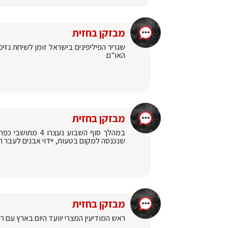
מבזקן בחזית
שגריר הפיליפינים בישראל זומן לשיחת נ
האו"ם
מבזקן בחזית
שנכנסה למקום בטעות, יידוי אבנים לעבר 
מבזקן בחזית
ראש המודיעין המצרי יוועד היום בארץ עם ר