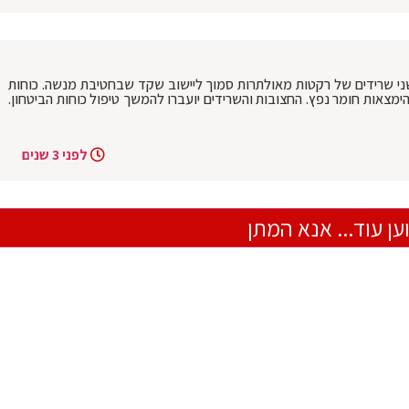
שני שרידים של רקטות מאולתרות סמוך ליישוב שקד שבחטיבת מנשה. כוחות
ימצאות חומר נפץ. החצובות והשרידים יועברו להמשך טיפול כוחות הביטחון.
לפני 3 שנים
ען עוד... אנא המתן