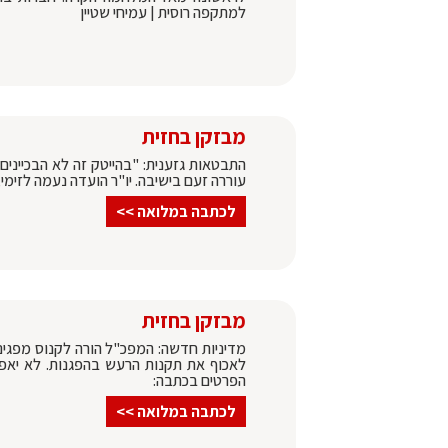
למתקפה רוסית | עמיחי שטיין
מבזקן בחזית
התבטאות גזענית: "בהייטק זה לא הבכיינים
עוררה זעם בישיבה. יו"ר הועדה נעמה לזימי
לכתבה במלואה >>
מבזקן בחזית
מדיניות חדשה: המפכ"ל הורה לקנוס מפגינ
הפרטים בכתבה:
לכתבה במלואה >>