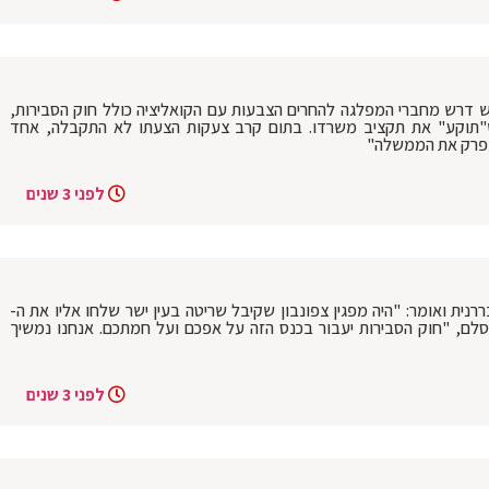
ש דרש מחברי המפלגה להחרים הצבעות עם הקואליציה כולל חוק הסבירות,
תוקע" את תקציב משרדו. בתום קרב צעקות הצעתו לא התקבלה, אחד
ונפרק את הממשלה"
לפני 3 שנים
נית ואומר: "היה מפגין צפונבון שקיבל שריטה בעין ישר שלחו אליו את ה-
 אמסלם, "חוק הסבירות יעבור בכנס הזה על אפכם ועל חמתכם. אנחנו נמשיך
לפני 3 שנים