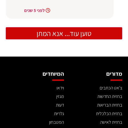
לפני 5 שנים
טוען עוד... אנא המתן
מדורים
המיוחדים
צ'אט הכתבים
וידאו
בחזית החדשות
מגזין
בחזית הבריאות
דעות
בחזית הכלכלית
גלריות
בחזית לאישה
המטבחון