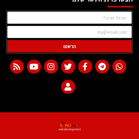
הרשמו
web development