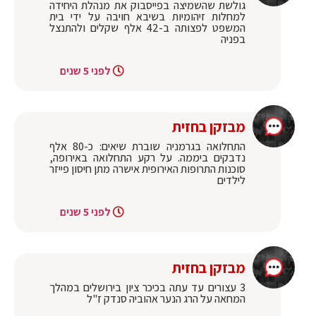
גולשת שהשמיצה בפייסבוק את מנהלת היחידה
למחלות זיהומיות בשיבא חויבה על ידי בית
המשפט לפצותה ב-42 אלף שקלים ולהתנצל
בפניה
לפני 5 שנים
מבזקן בחזית
התחלואה בגרמניה שוברת שיאים: כ-80 אלף
נדבקים ביממה. על רקע התחלואה באירופה,
סוכנות התרופות האירופית אישרה מתן חיסון פייזר
לילדים
לפני 5 שנים
מבזקן בחזית
3 עצורים עד עתה בכיכר ציון בירושלים במהלך
המחאה על הרג הנער אהוביה סנדק ז"ל