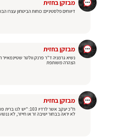
מבזקן בחזית
דיווחים פלסטיניים: כוחות הביטחון עצרו ה
מבזקן בחזית
נשיא גרמניה ד"ר פרנק וולטר שטיינמאייר 
הצהרה משותפת
מבזקן בחזית
ח"כ יעקב אשר לרדיו 3
לא יראה בבחור ישיבה זר או חייזר, לא ננטו