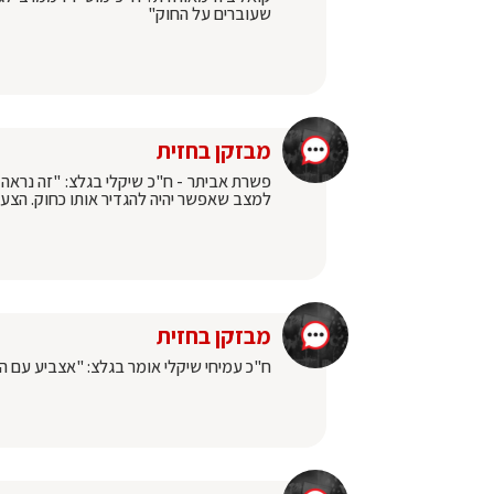
שעוברים על החוק"
מבזקן בחזית
פשרת אביתר - ח"כ שיקלי בגלצ: "זה נראה 
למצב שאפשר יהיה להגדיר אותו כחוק. הצע
מבזקן בחזית
ח"כ עמיחי שיקלי אומר בגלצ: "אצביע עם ה