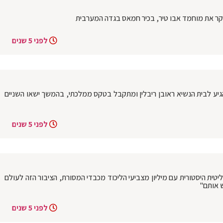
בוקר את מוחמד אבו טיר, בכיר חמאס בגדה המערבית
לפני 5 שנים
הגיע לבית הנשיא ראובן ריבלין ומתקבל בטקס ממלכתי, בהמשך ישאו השניים
לפני 5 שנים
10: "יש לנו ברית פוליטית היסטורית עם מיליון מצביעי הליכוד מכבדי המסורת, הציבור הזה לעולם
ש אותם"
לפני 5 שנים