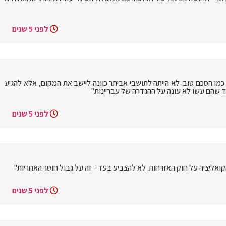
לפני 5 שנים
כמו הסכם טוב. לא הייתה לתושבי אביתר כוונה ליישב את המקום, אלא להגיע
ד שהם עשו לא עונה על ההגדרה של עבריינות"
לפני 5 שנים
קואליציה על חוק האזרחות. לא להצביע בעד - זה על גבול חוסר האחריות"
לפני 5 שנים