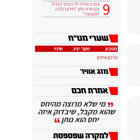
צפו בשידור חי: הגמר הגדול
והכתרת חתן "חידון הלכה
למעשה"
מטבע
שער יציג
שינוי
עדכון אחרון:
מי שלא מרוצה מהיחס
שהוא מקבל, שיבדוק איזה
יחס הוא נותן