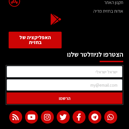
תקנון האתר
אודות בחזית מדיה
האפליקציה של
בחזית
הצטרפו לניוזלטר שלנו
הרשמו