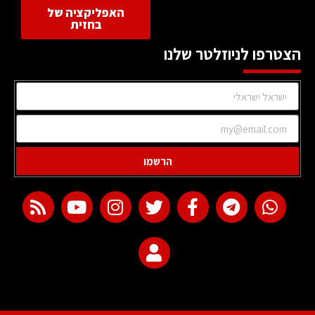
האפליקציה של
בחזית
הצטרפו לניוזלטר שלנו
הרשמו